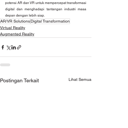
potensi AR dan VR untuk mempercepat transformasi 
digital dan menghadapi tantangan industri masa 
depan dengan lebih siap.
AR/VR Solutions
Digital Transformation
Virtual Reality
Augmented Reality
Lihat Semua
Postingan Terkait