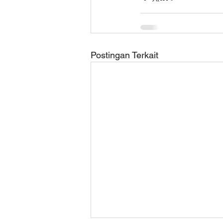
Postingan Terkait