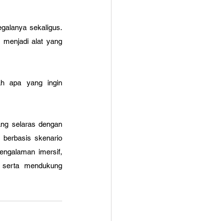
galanya sekaligus. 
 menjadi alat yang 
h apa yang ingin 
ng selaras dengan 
berbasis skenario 
ngalaman imersif, 
, serta mendukung 