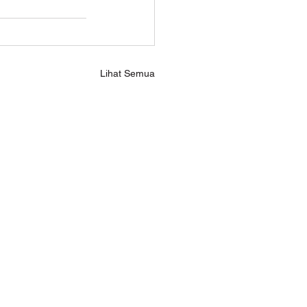
Lihat Semua