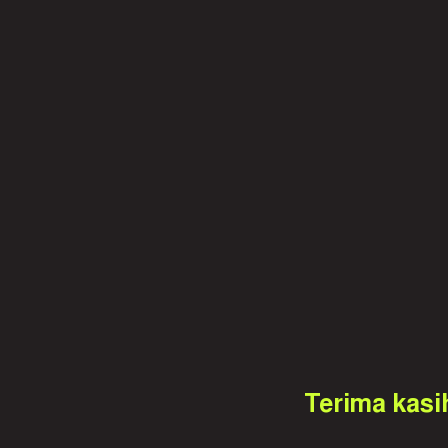
Terima kasi