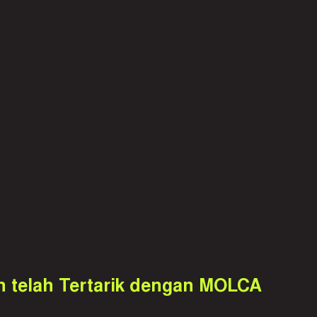
h telah Tertarik dengan MOLCA