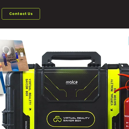
Contact Us