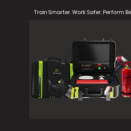
Train Smarter. Work Safer. Perform Be