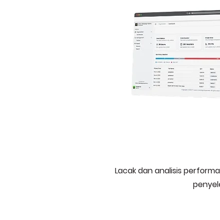
Lacak dan analisis performa
penyel