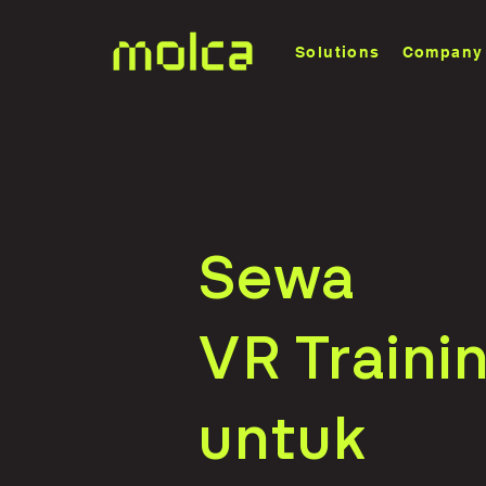
Solutions
Company
Sewa
VR Trainin
untuk