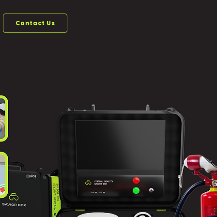
Contact Us