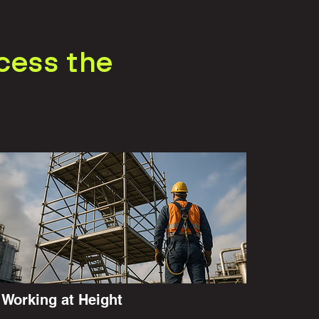
cess the
Working at Height