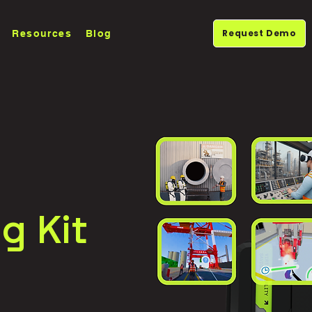
Request Demo
Resources
Blog
g Kit