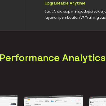
Upgradeable Anytime
Saat Anda siap mengadopsi solusi 
layanan pembuatan VR Training cus
Performance Analytics