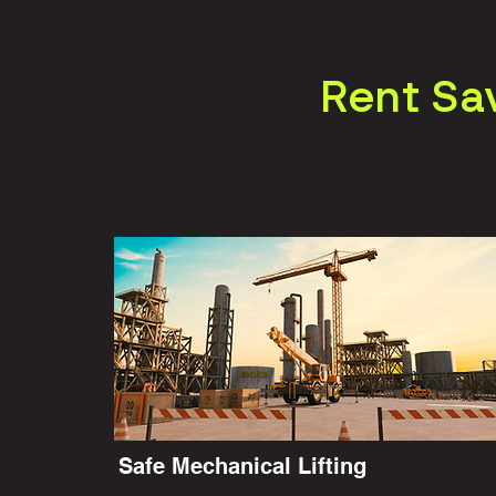
Rent Sa
Safe Mechanical Lifting