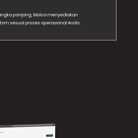
jangka panjang, Molca menyediakan
tom sesuai proses operasional Anda.