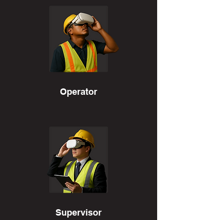
Operator
Supervisor