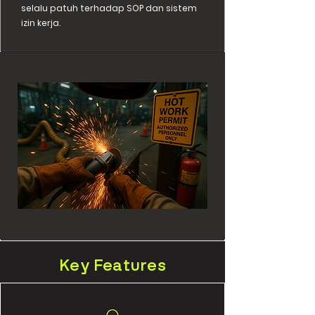
selalu patuh terhadap SOP dan sistem
izin kerja.
Key Features