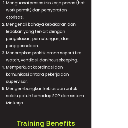
Menguasai proses izin kerja panas (hot
work permit) dan persyaratan
otorisasi.
Mengenali bahaya kebakaran dan
ledakan yang terkait dengan
pengelasan, pemotongan, dan
penggerindaan.
Menerapkan praktik aman seperti fire
watch, ventilasi, dan housekeeping.
Memperkuat koordinasi dan
komunikasi antara pekerja dan
supervisor.
Mengembangkan kebiasaan untuk
selalu patuh terhadap SOP dan sistem
izin kerja.
Training Benefits