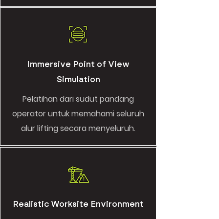
Immersive Point of View
Simulation
Pelatihan dari sudut pandang
operator untuk memahami seluruh
alur lifting secara menyeluruh.
Realistic Worksite Environment