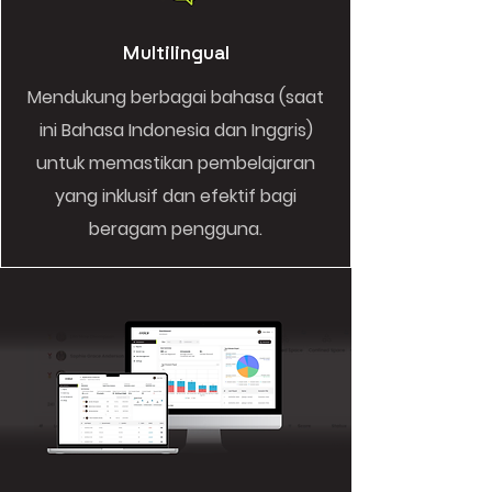
Multilingual
Mendukung berbagai bahasa (saat
ini Bahasa Indonesia dan Inggris)
untuk memastikan pembelajaran
yang inklusif dan efektif bagi
beragam pengguna.