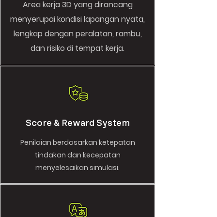
Area kerja 3D yang dirancang
menyerupai kondisi lapangan nyata,
lengkap dengan peralatan, rambu,
dan risiko di tempat kerja.
Score & Reward System
Penilaian berdasarkan ketepatan
tindakan dan kecepatan
menyelesaikan simulasi.