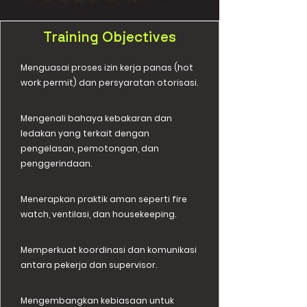
Training Objectives
Menguasai proses izin kerja panas (hot
work permit) dan persyaratan otorisasi.
Mengenali bahaya kebakaran dan
ledakan yang terkait dengan
pengelasan, pemotongan, dan
penggerindaan.
Menerapkan praktik aman seperti fire
watch, ventilasi, dan housekeeping.
Memperkuat koordinasi dan komunikasi
antara pekerja dan supervisor.
Mengembangkan kebiasaan untuk