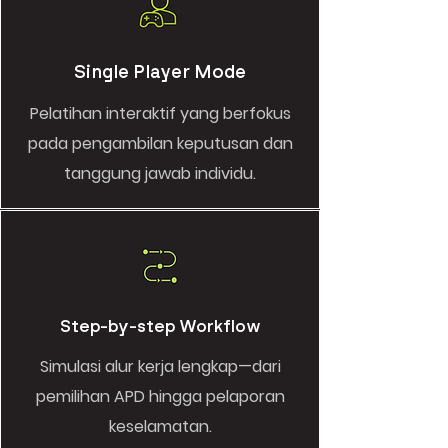
Single Player Mode
Pelatihan interaktif yang berfokus
pada pengambilan keputusan dan
tanggung jawab individu.
Step-by-step Workflow
Simulasi alur kerja lengkap—dari
pemilihan APD hingga pelaporan
keselamatan.