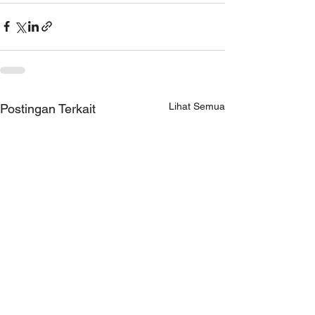
Lihat Semua
Postingan Terkait