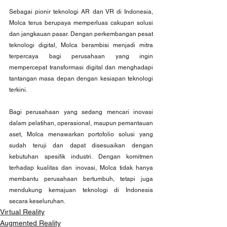
Sebagai pionir teknologi AR dan VR di Indonesia, 
Molca terus berupaya memperluas cakupan solusi 
dan jangkauan pasar. Dengan perkembangan pesat 
teknologi digital, Molca berambisi menjadi mitra 
terpercaya bagi perusahaan yang ingin 
mempercepat transformasi digital dan menghadapi 
tantangan masa depan dengan kesiapan teknologi 
terkini.
Bagi perusahaan yang sedang mencari inovasi 
dalam pelatihan, operasional, maupun pemantauan 
aset, Molca menawarkan portofolio solusi yang 
sudah teruji dan dapat disesuaikan dengan 
kebutuhan spesifik industri. Dengan komitmen 
terhadap kualitas dan inovasi, Molca tidak hanya 
membantu perusahaan bertumbuh, tetapi juga 
mendukung kemajuan teknologi di Indonesia 
secara keseluruhan.
Virtual Reality
Augmented Reality