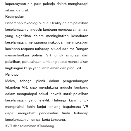
kepercayaan diri para pekerja dalam menghadapi 
situasi darurat.
Kesimpulan
Penerapan teknologi Virtual Reality dalam pelatihan 
keselamatan di industri tambang membawa manfaat 
yang signifikan dalam meningkatkan kesadaran 
keselamatan, mengurangi risiko, dan meningkatkan 
kesiapan respons terhadap situasi darurat. Dengan 
memanfaatkan potensi VR untuk simulasi dan 
pelatihan, perusahaan tambang dapat menciptakan 
lingkungan kerja yang lebih aman dan produktif.
Penutup
Molca, sebagai pionir dalam pengembangan 
teknologi VR, siap mendukung industri tambang 
dalam mengadopsi solusi inovatif untuk pelatihan 
keselamatan yang efektif. Hubungi kami untuk 
mengetahui lebih lanjut tentang bagaimana VR 
dapat mengubah pendekatan Anda terhadap 
keselamatan di tempat kerja tambang.
#VR
#Keselamatan
#Tambang