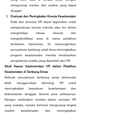
mengurangi insiden dan cedera yang dapat 
dicegah.
Evaluasi dan Peningkatan Kinerja Keselamatan
Data dari simulasi VR dapat digunakan untuk 
mengevaluasi kinerja individu atau tim dalam 
menghadapi situasi darurat dan 
mengidentifikasi area di mana pelatihan 
tambahan diperlukan. Ini memungkinkan 
perusahaan tambang untuk terus meningkatkan 
program keselamatan mereka berdasarkan 
pengalaman praktis yang diperoleh dari VR.
Studi Kasus: Implementasi VR dalam Pelatihan 
Keselamatan di Tambang Emas
Sebuah perusahaan tambang emas terkemuka 
telah menggunakan teknologi VR untuk 
meningkatkan kesadaran keselamatan dan 
keterampilan tanggap darurat para pekerjanya. 
Dengan melibatkan mereka dalam simulasi VR 
yang realistis, mereka berhasil mengurangi tingkat 
insiden keselamatan dan meningkatkan 