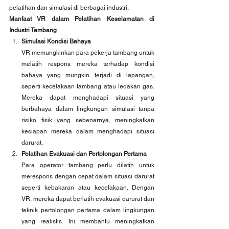
pelatihan dan simulasi di berbagai industri.
Manfaat VR dalam Pelatihan Keselamatan di 
Industri Tambang
Simulasi Kondisi Bahaya
VR memungkinkan para pekerja tambang untuk 
melatih respons mereka terhadap kondisi 
bahaya yang mungkin terjadi di lapangan, 
seperti kecelakaan tambang atau ledakan gas. 
Mereka dapat menghadapi situasi yang 
berbahaya dalam lingkungan simulasi tanpa 
risiko fisik yang sebenarnya, meningkatkan 
kesiapan mereka dalam menghadapi situasi 
darurat.
Pelatihan Evakuasi dan Pertolongan Pertama
Para operator tambang perlu dilatih untuk 
merespons dengan cepat dalam situasi darurat 
seperti kebakaran atau kecelakaan. Dengan 
VR, mereka dapat berlatih evakuasi darurat dan 
teknik pertolongan pertama dalam lingkungan 
yang realistis. Ini membantu meningkatkan 