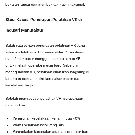
berjalan lancar dan memberikan hasil maksimal.
Studi Kasus: Penerapan Pelatihan VR di 
Industri Manufaktur
Salah satu contoh penerapan pelatihan VR yang 
sukses adalah di sektor manufaktur. Perusahaan 
manufaktur besar menggunakan pelatihan VR 
untuk melatih operator mesin baru. Sebelum 
menggunakan VR, pelatihan dilakukan langsung di 
lapangan dengan risiko kerusakan mesin dan 
kecelakaan kerja.
Setelah mengadopsi pelatihan VR, perusahaan 
melaporkan:
Penurunan kecelakaan kerja hingga 40%
Waktu pelatihan berkurang 30%
Peningkatan kecepatan adaptasi operator baru 