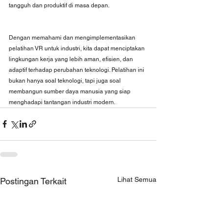
tangguh dan produktif di masa depan.
Dengan memahami dan mengimplementasikan 
pelatihan VR untuk industri, kita dapat menciptakan 
lingkungan kerja yang lebih aman, efisien, dan 
adaptif terhadap perubahan teknologi. Pelatihan ini 
bukan hanya soal teknologi, tapi juga soal 
membangun sumber daya manusia yang siap 
menghadapi tantangan industri modern.
Lihat Semua
Postingan Terkait