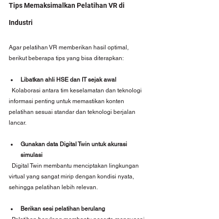
Tips Memaksimalkan Pelatihan VR di 
Industri
Agar pelatihan VR memberikan hasil optimal, 
berikut beberapa tips yang bisa diterapkan:
Libatkan ahli HSE dan IT sejak awal
  Kolaborasi antara tim keselamatan dan teknologi 
informasi penting untuk memastikan konten 
pelatihan sesuai standar dan teknologi berjalan 
lancar.
Gunakan data Digital Twin untuk akurasi 
simulasi
  Digital Twin membantu menciptakan lingkungan 
virtual yang sangat mirip dengan kondisi nyata, 
sehingga pelatihan lebih relevan.
Berikan sesi pelatihan berulang