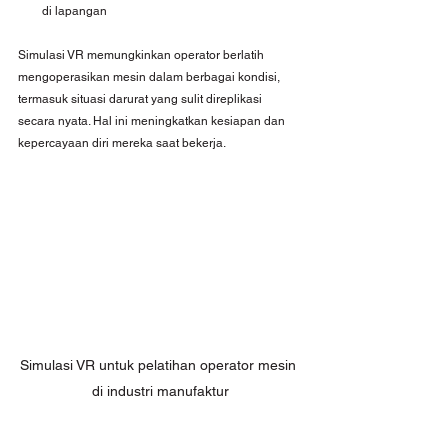
di lapangan
Simulasi VR memungkinkan operator berlatih 
mengoperasikan mesin dalam berbagai kondisi, 
termasuk situasi darurat yang sulit direplikasi 
secara nyata. Hal ini meningkatkan kesiapan dan 
kepercayaan diri mereka saat bekerja.
Simulasi VR untuk pelatihan operator mesin 
di industri manufaktur