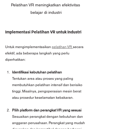
Pelatihan VR meningkatkan efektivitas 
belajar di industri
Implementasi Pelatihan VR untuk Industri
Untuk mengimplementasikan 
pelatihan VR 
secara 
efektif, ada beberapa langkah yang perlu 
diperhatikan:
Identifikasi kebutuhan pelatihan
Tentukan area atau proses yang paling 
membutuhkan pelatihan intensif dan berisiko 
tinggi. Misalnya, pengoperasian mesin berat 
atau prosedur keselamatan kebakaran.
Pilih platform dan perangkat VR yang sesuai
Sesuaikan perangkat dengan kebutuhan dan 
anggaran perusahaan. Perangkat yang mudah 