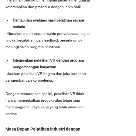
  Pelatihan berulang membantu peserta menguasai 
keterampilan dan prosedur dengan lebih baik.
Pantau dan evaluasi hasil pelatihan secara 
berkala
  Gunakan metrik seperti waktu penyelesaian tugas, 
tingkat kesalahan, dan feedback peserta untuk 
meningkatkan program pelatihan.
Integrasikan pelatihan VR dengan program 
pengembangan karyawan
  Jadikan pelatihan VR bagian dari jalur karir dan 
pengembangan kompetensi.
Dengan menerapkan tips ini, pelatihan VR tidak 
hanya meningkatkan produktivitas tetapi juga 
membangun budaya kerja yang lebih aman dan 
cerdas.
Masa Depan Pelatihan Industri dengan 