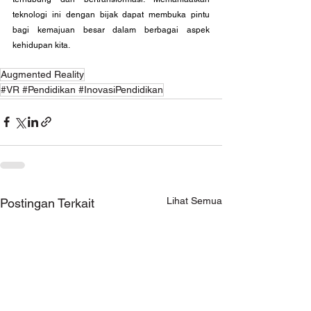
teknologi ini dengan bijak dapat membuka pintu 
bagi kemajuan besar dalam berbagai aspek 
kehidupan kita.
Augmented Reality
#VR #Pendidikan #InovasiPendidikan
Lihat Semua
Postingan Terkait