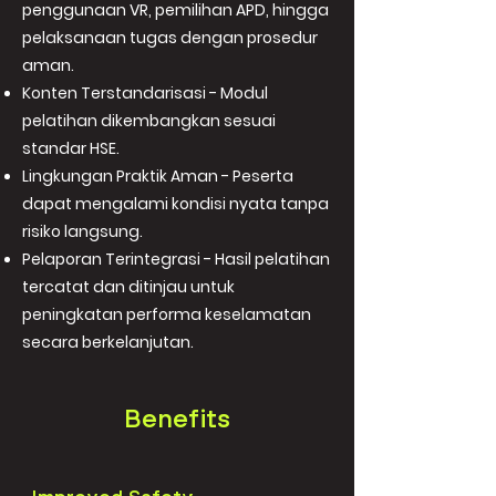
penggunaan VR, pemilihan APD, hingga
pelaksanaan tugas dengan prosedur
aman.
Konten Terstandarisasi - Modul
pelatihan dikembangkan sesuai
standar HSE.
Lingkungan Praktik Aman - Peserta
dapat mengalami kondisi nyata tanpa
risiko langsung.
Pelaporan Terintegrasi - Hasil pelatihan
tercatat dan ditinjau untuk
peningkatan performa keselamatan
secara berkelanjutan.
Benefits