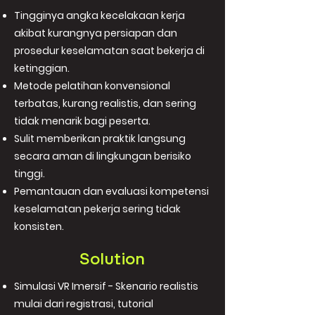
Tingginya angka kecelakaan kerja
akibat kurangnya persiapan dan
prosedur keselamatan saat bekerja di
ketinggian.
Metode pelatihan konvensional
terbatas, kurang realistis, dan sering
tidak menarik bagi peserta.
Sulit memberikan praktik langsung
secara aman di lingkungan berisiko
tinggi.
Pemantauan dan evaluasi kompetensi
keselamatan pekerja sering tidak
konsisten.
Solution
Simulasi VR Imersif - Skenario realistis
mulai dari registrasi, tutorial