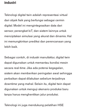
Industri
Teknologi digital twin adalah representasi virtual 
dari objek fisik yang berfungsi sebagai cermin 
digital. Model ini mengintegrasikan data dari 
sensor, perangkat IoT, dan sistem lainnya untuk 
menciptakan simulasi yang akurat dan dinamis. Hal 
ini memungkinkan prediksi dan perencanaan yang 
lebih baik.
Sebagai contoh, di industri manufaktur, digital twin 
dapat digunakan untuk memantau kondisi mesin 
secara real-time. Jika ada potensi kegagalan, 
sistem akan memberikan peringatan awal sehingga 
perbaikan dapat dilakukan sebelum terjadinya 
downtime yang mahal. Selain itu, digital twin dapat 
digunakan untuk menguji skenario produksi baru 
tanpa harus menghentikan jalur produksi.
Teknologi ini juga mendukung pelatihan HSE 