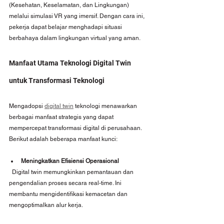
(Kesehatan, Keselamatan, dan Lingkungan) 
melalui simulasi VR yang imersif. Dengan cara ini, 
pekerja dapat belajar menghadapi situasi 
berbahaya dalam lingkungan virtual yang aman.
Manfaat Utama Teknologi Digital Twin 
untuk Transformasi Teknologi
Mengadopsi 
digital twin
 teknologi menawarkan 
berbagai manfaat strategis yang dapat 
mempercepat transformasi digital di perusahaan. 
Berikut adalah beberapa manfaat kunci:
Meningkatkan Efisiensi Operasional
  Digital twin memungkinkan pemantauan dan 
pengendalian proses secara real-time. Ini 
membantu mengidentifikasi kemacetan dan 
mengoptimalkan alur kerja.