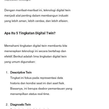
Dengan manfaat-manfaat ini, teknologi digital twin 
menjadi alat penting dalam membangun industri 
yang lebih aman, lebih cerdas, dan lebih efisien.
Apa Itu 5 Tingkatan Digital Twin?
Memahami tingkatan digital twin membantu kita 
menerapkan teknologi ini secara bertahap dan 
efektif. Berikut adalah lima tingkatan digital twin 
yang umum digunakan:
Descriptive Twin
Tingkat ini fokus pada representasi data 
historis dan kondisi saat ini dari aset fisik. 
Biasanya, ini berupa dasbor pemantauan yang 
menampilkan status real-time.
Diagnostic Twin