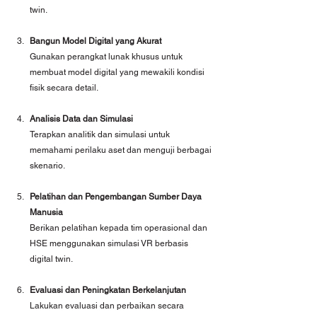
twin.
Bangun Model Digital yang Akurat
Gunakan perangkat lunak khusus untuk 
membuat model digital yang mewakili kondisi 
fisik secara detail.
Analisis Data dan Simulasi
Terapkan analitik dan simulasi untuk 
memahami perilaku aset dan menguji berbagai 
skenario.
Pelatihan dan Pengembangan Sumber Daya 
Manusia
Berikan pelatihan kepada tim operasional dan 
HSE menggunakan simulasi VR berbasis 
digital twin.
Evaluasi dan Peningkatan Berkelanjutan
Lakukan evaluasi dan perbaikan secara 