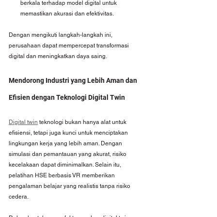
berkala terhadap model digital untuk 
memastikan akurasi dan efektivitas.
Dengan mengikuti langkah-langkah ini, 
perusahaan dapat mempercepat transformasi 
digital dan meningkatkan daya saing.
Mendorong Industri yang Lebih Aman dan 
Efisien dengan Teknologi Digital Twin
Digital twin
 teknologi bukan hanya alat untuk 
efisiensi, tetapi juga kunci untuk menciptakan 
lingkungan kerja yang lebih aman. Dengan 
simulasi dan pemantauan yang akurat, risiko 
kecelakaan dapat diminimalkan. Selain itu, 
pelatihan HSE berbasis VR memberikan 
pengalaman belajar yang realistis tanpa risiko 
cedera.