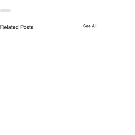
See All
Related Posts