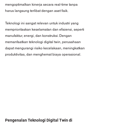
mengoptimalkan kinerja secara real-time tanpa 
harus langsung terlibat dengan aset fisik.
Teknologi ini sangat relevan untuk industri yang 
memprioritaskan keselamatan dan efisiensi, seperti 
manufaktur, energi, dan konstruksi. Dengan 
memanfaatkan teknologi digital twin, perusahaan 
dapat mengurangi risiko kecelakaan, meningkatkan 
produktivitas, dan menghemat biaya operasional.
Pengenalan Teknologi Digital Twin di 